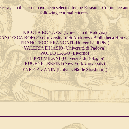
 essays in this issue have been selected by the Research Committee and
following external referees:
NICOLA BONAZZI (Università di Bologna)
ANCESCA BORGO (University of St Andrews / Bibliotheca Hertzia
FRANCESCO BRANCATI (Università di Pisa)
VALERIA DI IASIO (Università di Padova)
PAOLO LAGO (Livorno)
FILIPPO MILANI (Università di Bologna)
EUGENIO REFINI (New York University)
ENRICA ZANIN (Universit� de Strasbourg)