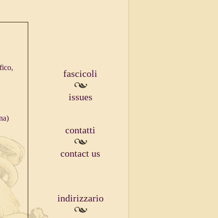
fico,
fascicoli
issues
na)
contatti
contact us
indirizzario