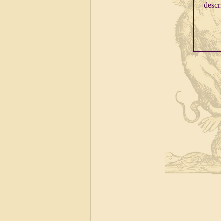
descri