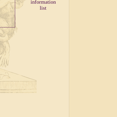
information
list